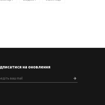
ідписатися на оновлення