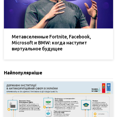
Метавселенные Fortnite, Facebook,
Microsoft и BMW: когда наступит
виртуальное будущее
Найпопулярніше