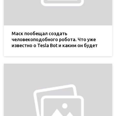
Маск пообещал создать
человекоподобного робота. Что уже
известно о Tesla Bot и каким он будет