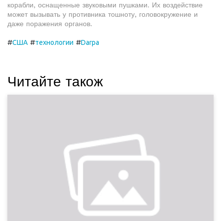
корабли, оснащенные звуковыми пушками. Их воздействие
может вызывать у противника тошноту, головокружение и
даже поражения органов.
#
#
#
США
технологии
Darpa
Читайте також