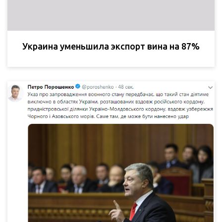
Украина уменьшила экспорт вина на 87%