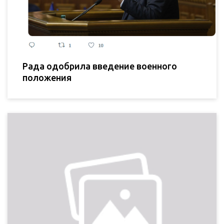
Рада одобрила введение военного
положения