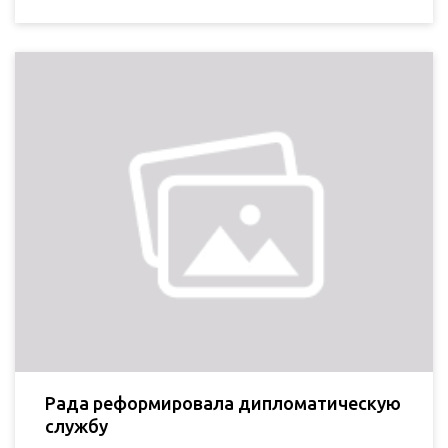
Рада реформировала дипломатическую
службу