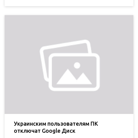
Украинским пользователям ПК
отключат Google Диск