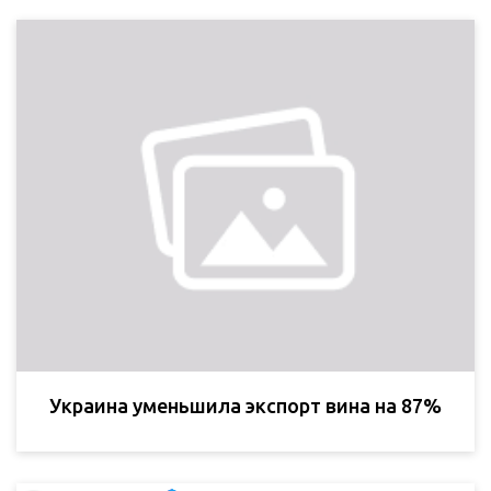
Украина уменьшила экспорт вина на 87%