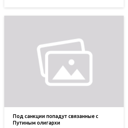
Под санкции попадут связанные с
Путиным олигархи