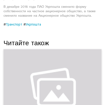
В декабре 2018 года ПАО Укрпошта сменило форму
собственности на частное акционерное общество, а также
сменило название на Акционерное общество Укрпошта.
#
#
Транспорт
Укрпошта
Читайте також