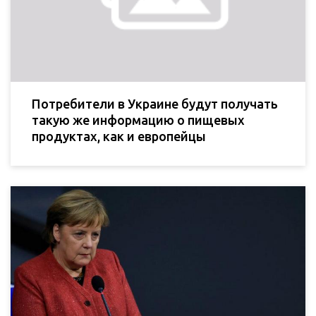
Потребители в Украине будут получать
такую же информацию о пищевых
продуктах, как и европейцы