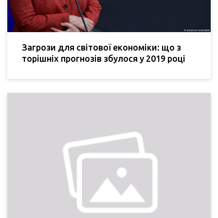
Загрози для світової економіки: що з
торішніх прогнозів збулося у 2019 році