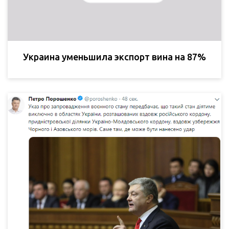
Украина уменьшила экспорт вина на 87%