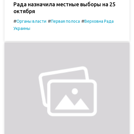
Рада назначила местные выборы на 25
октября
#
#
#
Органы власти
Первая полоса
Верховна Рада
Украины