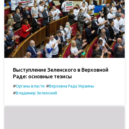
Выступление Зеленского в Верховной
Раде: основные тезисы
#
#
Органы власти
Верховна Рада Украины
#
Владимир Зеленский