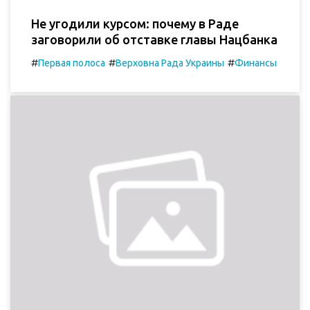
Не угодили курсом: почему в Раде
заговорили об отставке главы Нацбанка
#
#
#
Первая полоса
Верховна Рада Украины
Финансы