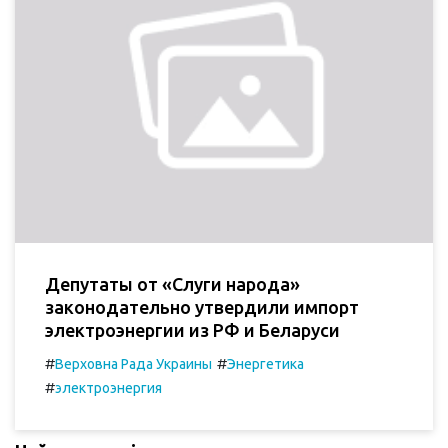
Депутаты от «Слуги народа»
законодательно утвердили импорт
электроэнергии из РФ и Беларуси
#
#
Верховна Рада Украины
Энергетика
#
электроэнергия