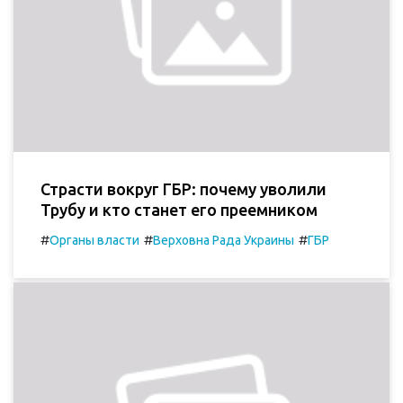
Страсти вокруг ГБР: почему уволили
Трубу и кто станет его преемником
#
#
#
Органы власти
Верховна Рада Украины
ГБР