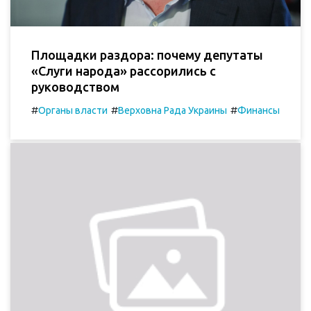
Площадки раздора: почему депутаты
«Слуги народа» рассорились с
руководством
#
#
#
Органы власти
Верховна Рада Украины
Финансы