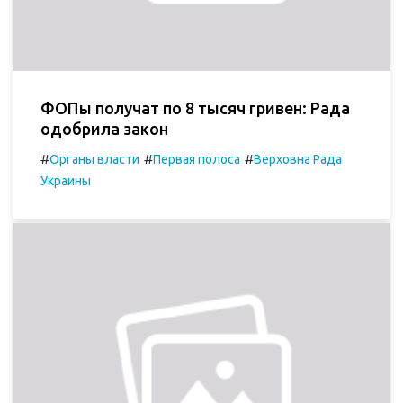
ФОПы получат по 8 тысяч гривен: Рада
одобрила закон
#
#
#
Органы власти
Первая полоса
Верховна Рада
Украины