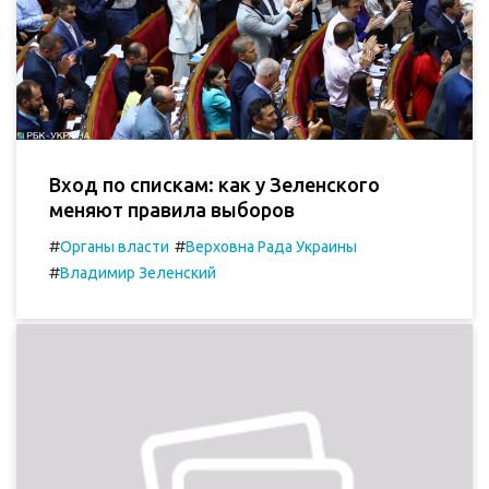
Вход по спискам: как у Зеленского
меняют правила выборов
#
#
Органы власти
Верховна Рада Украины
#
Владимир Зеленский