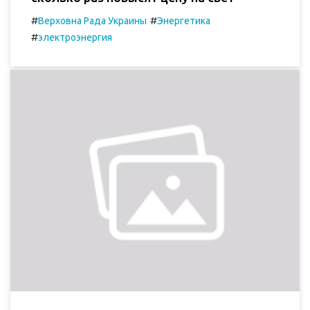
#
#
Верховна Рада Украины
Энергетика
#
электроэнергия