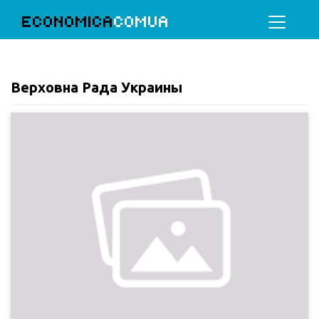
ECONOMICA
COMUA
Верховна Рада Украины