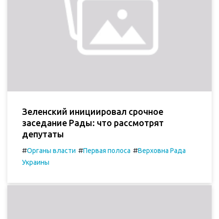
Зеленский инициировал срочное
заседание Рады: что рассмотрят
депутаты
#
#
#
Органы власти
Первая полоса
Верховна Рада
Украины