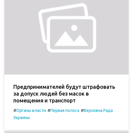
Предпринимателей будут штрафовать
за допуск людей без масок в
помещения и транспорт
#
#
#
Органы власти
Первая полоса
Верховна Рада
Украины