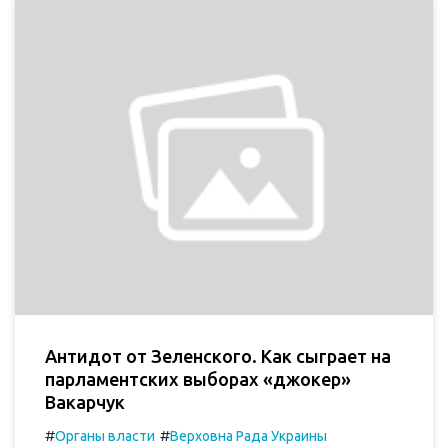
Антидот от Зеленского. Как сыграет на
парламентских выборах «джокер»
Вакарчук
#
#
Органы власти
Верховна Рада Украины