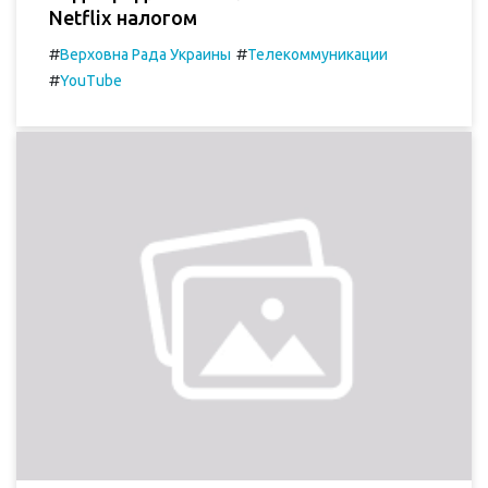
Netflix налогом
#
#
Верховна Рада Украины
Телекоммуникации
#
YouTube