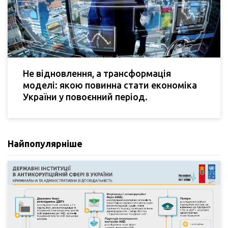
Не відновлення, а трансформація
моделі: якою повинна стати економіка
України у повоєнний період.
Найпопулярніше