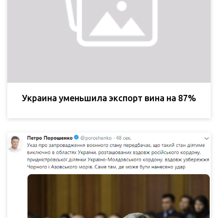
Украина уменьшила экспорт вина на 87%