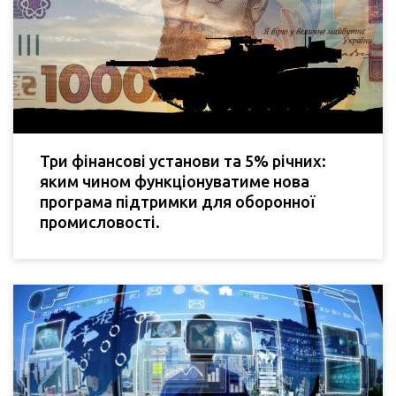
Три фінансові установи та 5% річних:
яким чином функціонуватиме нова
програма підтримки для оборонної
промисловості.