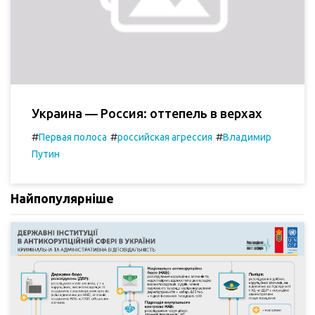
Украина — Россия: оттепель в верхах
#
#
#
Первая полоса
российская агрессия
Владимир
Путин
Найпопулярніше