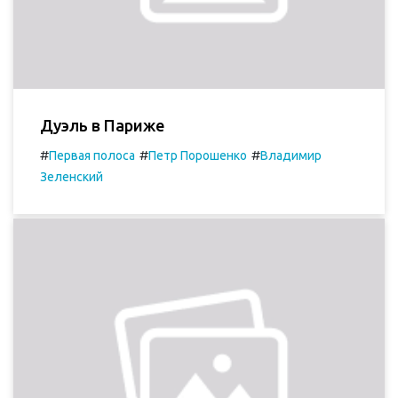
Дуэль в Париже
#
#
#
Первая полоса
Петр Порошенко
Владимир
Зеленский