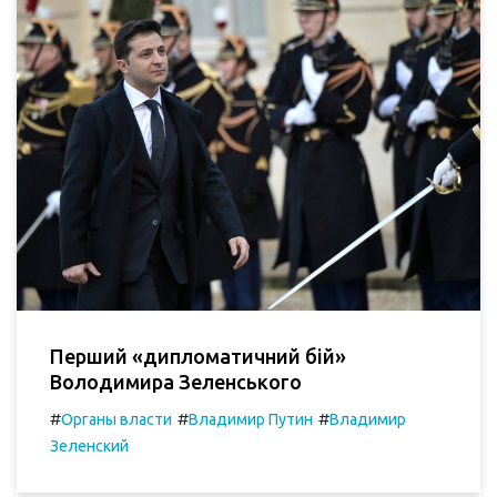
Перший «дипломатичний бій»
Володимира Зеленського
#
#
#
Органы власти
Владимир Путин
Владимир
Зеленский