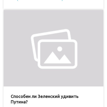
Способен ли Зеленский удивить
Путина?