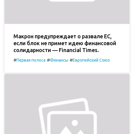
Макрон предупреждает о развале ЕС,
если блок не примет идею финансовой
солидарности — Financial Times.
#
#
#
Первая полоса
Финансы
Европейский Союз