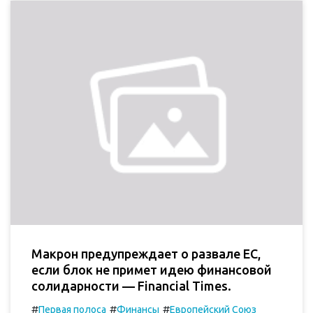
Макрон предупреждает о развале ЕС,
если блок не примет идею финансовой
солидарности — Financial Times.
#
#
#
Первая полоса
Финансы
Европейский Союз