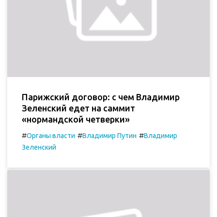
Парижский договор: с чем Владимир
Зеленский едет на саммит
«нормандской четверки»
#
#
#
Органы власти
Владимир Путин
Владимир
Зеленский