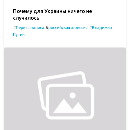
Почему для Украины ничего не
случилось
#
#
#
Первая полоса
российская агрессия
Владимир
Путин