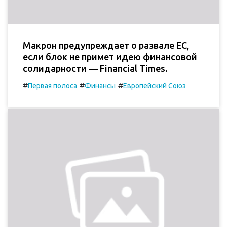
Макрон предупреждает о развале ЕС,
если блок не примет идею финансовой
солидарности — Financial Times.
#
#
#
Первая полоса
Финансы
Европейский Союз