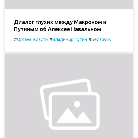
Диалог глухих между Макроном и
Путиным об Алексее Навальном
#
#
#
Органы власти
Владимир Путин
Беларусь