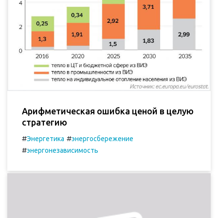
Арифметическая ошибка ценой в целую
стратегию
#
#
Энергетика
энергосбережение
#
энергонезависимость