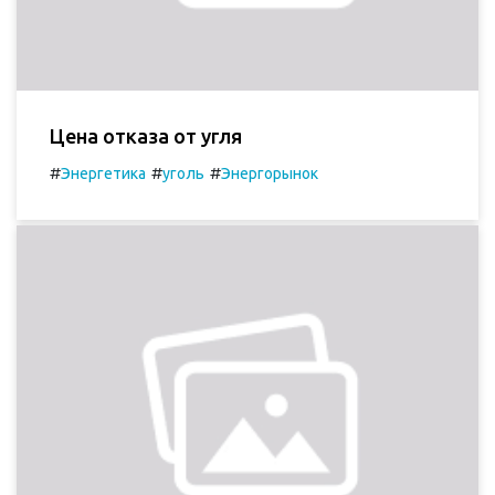
Цена отказа от угля
#
#
#
Энергетика
уголь
Энергорынок