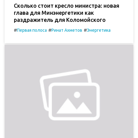
Сколько стоит кресло министра: новая
глава для Минэнергетики как
раздражитель для Коломойского
#
#
#
Первая полоса
Ринат Ахметов
Энергетика