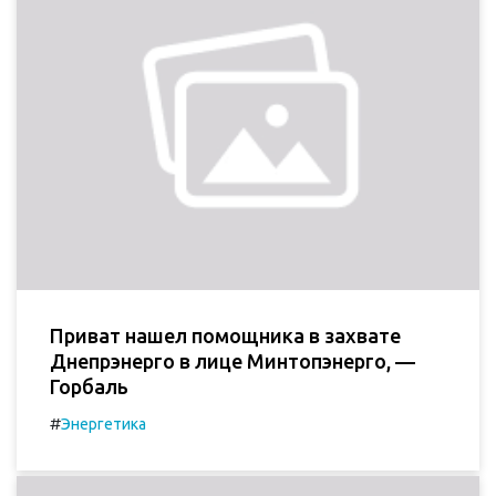
Приват нашел помощника в захвате
Днепрэнерго в лице Минтопэнерго, —
Горбаль
#
Энергетика