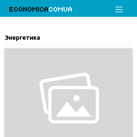
ECONOMICA
COMUA
Энергетика