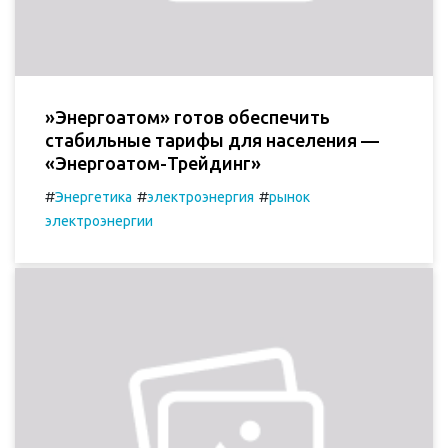
»Энергоатом» готов обеспечить
стабильные тарифы для населения —
«Энергоатом-Трейдинг»
#
#
#
Энергетика
электроэнергия
рынок
электроэнергии