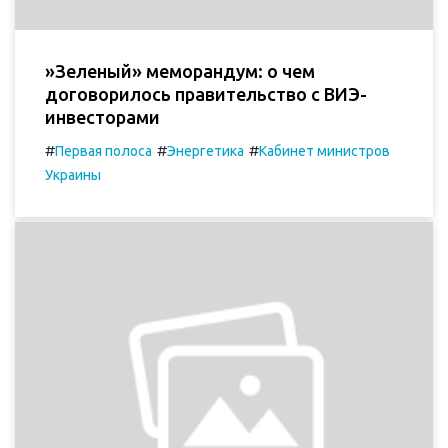
»Зеленый» меморандум: о чем
договорилось правительство с ВИЭ-
инвесторами
#
#
#
Первая полоса
Энергетика
Кабинет министров
Украины