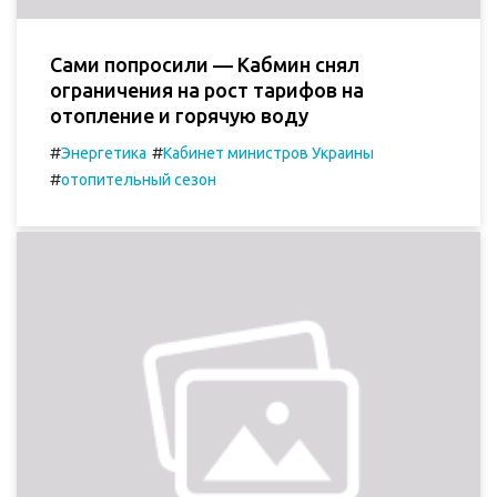
Сами попросили — Кабмин снял
ограничения на рост тарифов на
отопление и горячую воду
#
#
Энергетика
Кабинет министров Украины
#
отопительный сезон