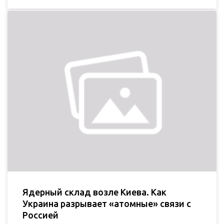
Ядерный склад возле Киева. Как
Украина разрывает «атомные» связи с
Россией