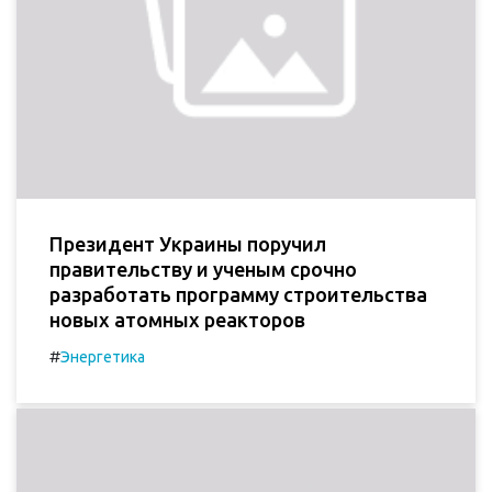
Президент Украины поручил
правительству и ученым срочно
разработать программу строительства
новых атомных реакторов
#
Энергетика