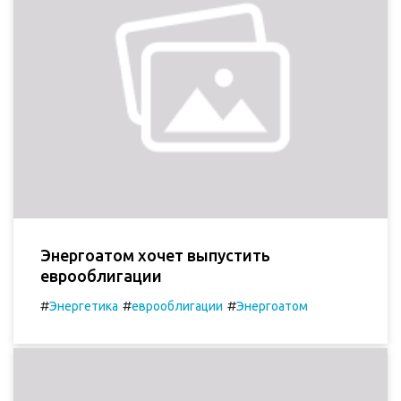
Энергоатом хочет выпустить
еврооблигации
#
#
#
Энергетика
еврооблигации
Энергоатом