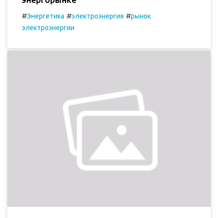
#
#
#
Энергетика
электроэнергия
рынок
электроэнергии