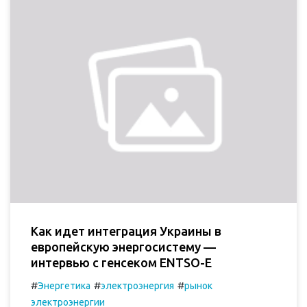
Как идет интеграция Украины в
европейскую энергосистему —
интервью с генсеком ENTSO-E
#
#
#
Энергетика
электроэнергия
рынок
электроэнергии