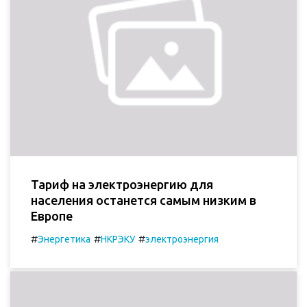
Тариф на электроэнергию для
населения останется самым низким в
Европе
#
#
#
Энергетика
НКРЭКУ
электроэнергия