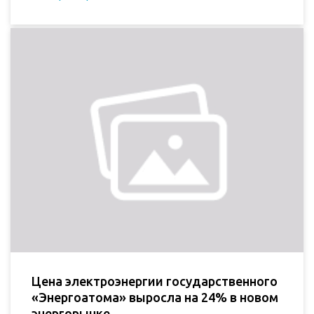
Цена электроэнергии государственного
«Энергоатома» выросла на 24% в новом
энергорынке