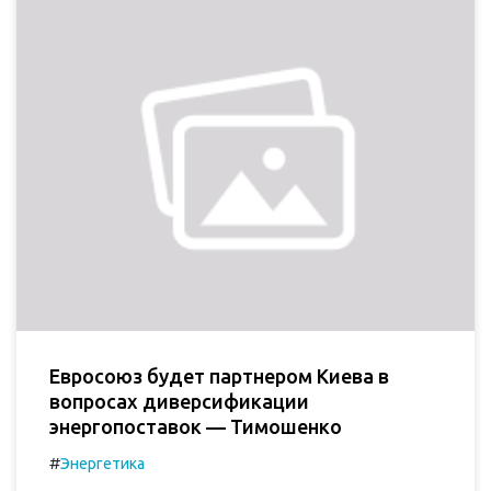
Евросоюз будет партнером Киева в
вопросах диверсификации
энергопоставок — Тимошенко
#
Энергетика