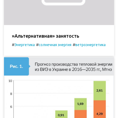
»Альтернативная» занятость
#
#
#
Энергетика
солнечная энергия
ветроэнергетика