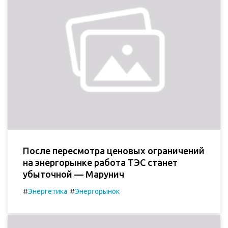
После пересмотра ценовых ограничений
на энергорынке работа ТЭС станет
убыточной — Марунич
#
#
Энергетика
Энергорынок