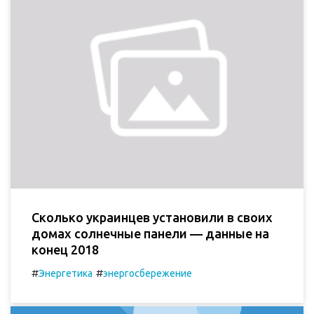
Сколько украинцев установили в своих
домах солнечные панели — данные на
конец 2018
#
#
Энергетика
энергосбережение