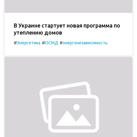
В Украине стартует новая программа по
утеплению домов
#
#
#
Энергетика
ОСМД
энергонезависимость