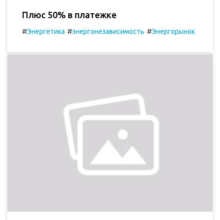
Плюс 50% в платежке
#
#
#
Энергетика
энергонезависимость
Энергорынок