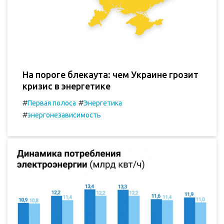
На пороге блекаута: чем Украине грозит
кризис в энергетике
#
#
Первая полоса
Энергетика
#
энергонезависимость