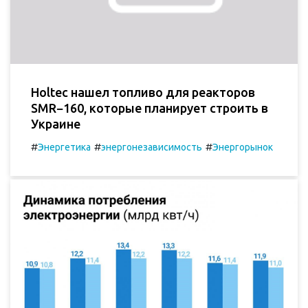
Holtec нашел топливо для реакторов
SMR−160, которые планирует строить в
Украине
#
#
#
Энергетика
энергонезависимость
Энергорынок