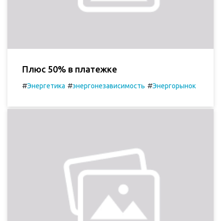
Плюс 50% в платежке
#
#
#
Энергетика
энергонезависимость
Энергорынок