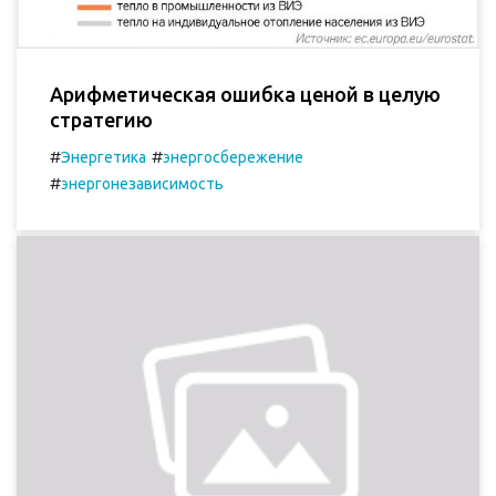
Арифметическая ошибка ценой в целую
стратегию
#
#
Энергетика
энергосбережение
#
энергонезависимость