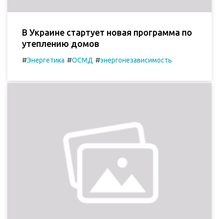
В Украине стартует новая программа по
утеплению домов
#
#
#
Энергетика
ОСМД
энергонезависимость