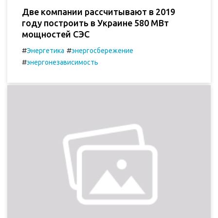
Две компании рассчитывают в 2019
году построить в Украине 580 МВт
мощностей СЭС
#
#
Энергетика
энергосбережение
#
энергонезависимость