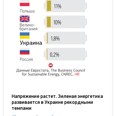
Напряжение растет. Зеленая энергетика
развивается в Украине рекордными
темпами