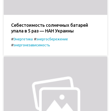
Себестоимость солнечных батарей
упала в 5 раз — НАН Украины
#
#
Энергетика
энергосбережение
#
энергонезависимость