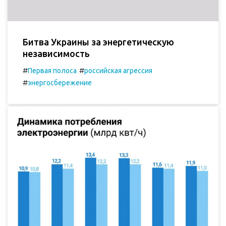
Битва Украины за энергетическую
независимость
#
#
Первая полоса
российская агрессия
#
энергосбережение