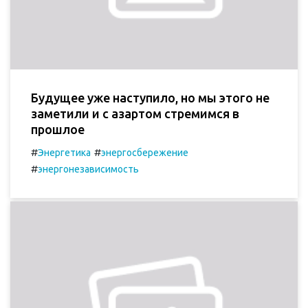
Будущее уже наступило, но мы этого не
заметили и с азартом стремимся в
прошлое
#
#
Энергетика
энергосбережение
#
энергонезависимость