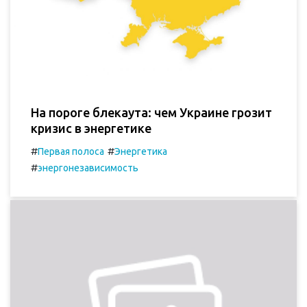
На пороге блекаута: чем Украине грозит
кризис в энергетике
#
#
Первая полоса
Энергетика
#
энергонезависимость