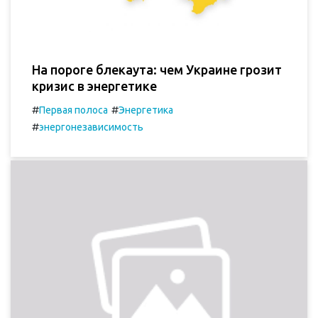
На пороге блекаута: чем Украине грозит
кризис в энергетике
#
#
Первая полоса
Энергетика
#
энергонезависимость