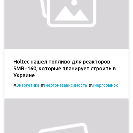
Holtec нашел топливо для реакторов
SMR−160, которые планирует строить в
Украине
#
#
#
Энергетика
энергонезависимость
Энергорынок