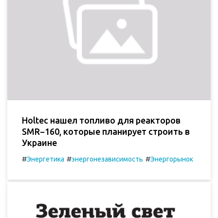
Holtec нашел топливо для реакторов
SMR−160, которые планирует строить в
Украине
#
#
#
Энергетика
энергонезависимость
Энергорынок