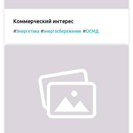
Коммерческий интерес
#
#
#
Энергетика
энергосбережение
ОСМД