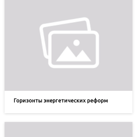
Горизонты энергетических реформ