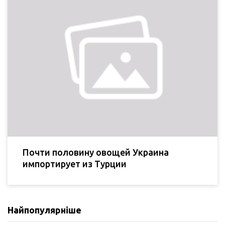
Почти половину овощей Украина
импортирует из Турции
Найпопулярніше