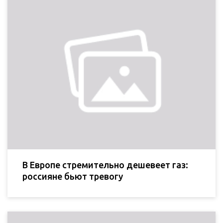
В Европе стремительно дешевеет газ:
россияне бьют тревогу