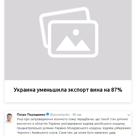
Украина уменьшила экспорт вина на 87%