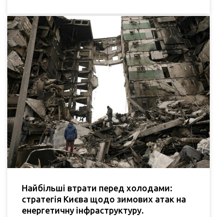
Найбільші втрати перед холодами:
стратегія Києва щодо зимових атак на
енергетичну інфраструктуру.