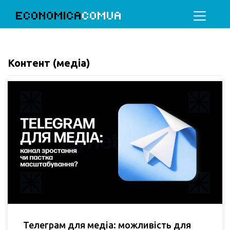
ECONOMICA
COMUA
Контент (медіа)
Телеграм для медіа: можливість для