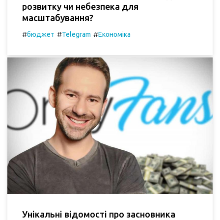
розвитку чи небезпека для
масштабування?
#
#
#
бюджет
Telegram
Економіка
Унікальні відомості про засновника