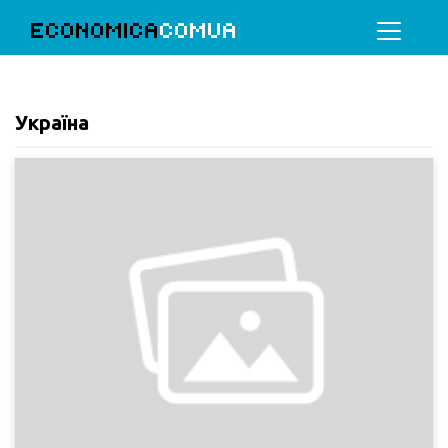
ECONOMICA
COMUA
Україна