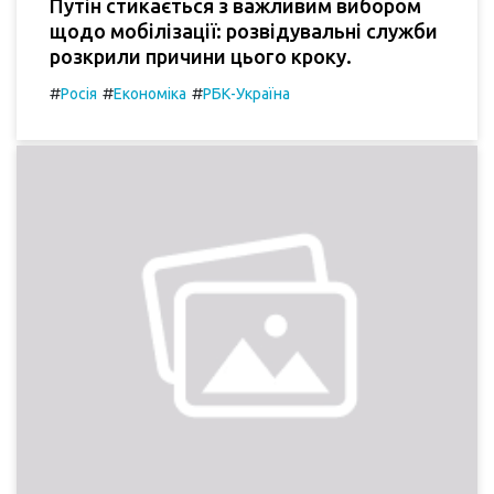
Путін стикається з важливим вибором
щодо мобілізації: розвідувальні служби
розкрили причини цього кроку.
#
#
#
Росія
Економіка
РБК-Україна