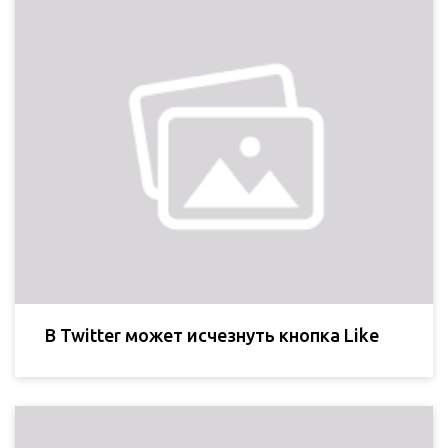
В Twitter может исчезнуть кнопка Like