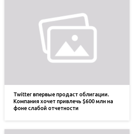
Twitter впервые продаст облигации.
Компания хочет привлечь $600 млн на
фоне слабой отчетности