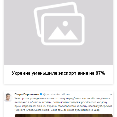
Украина уменьшила экспорт вина на 87%