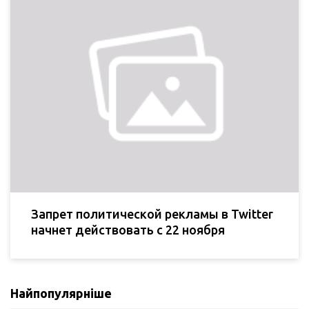
Запрет политической рекламы в Twitter
начнет действовать с 22 ноября
Найпопулярніше