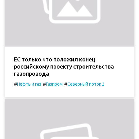
ЕС только что положил конец
российскому проекту строительства
газопровода
#
#
#
Нефть и газ
Газпром
Северный поток 2