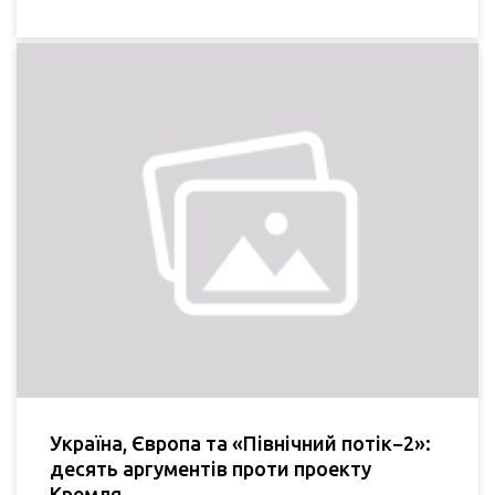
Україна, Європа та «Північний потік−2»:
десять аргументів проти проекту
Кремля