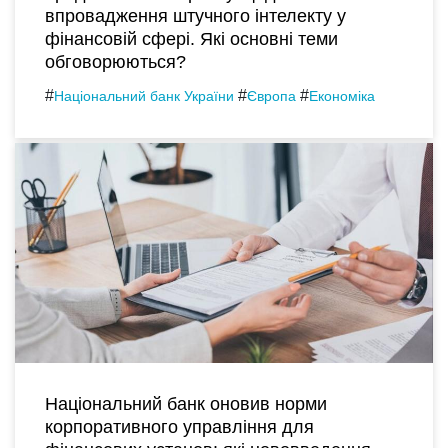
впровадження штучного інтелекту у
фінансовій сфері. Які основні теми
обговорюються?
#
#
#
Національний банк України
Європа
Економіка
Національний банк оновив норми
корпоративного управління для