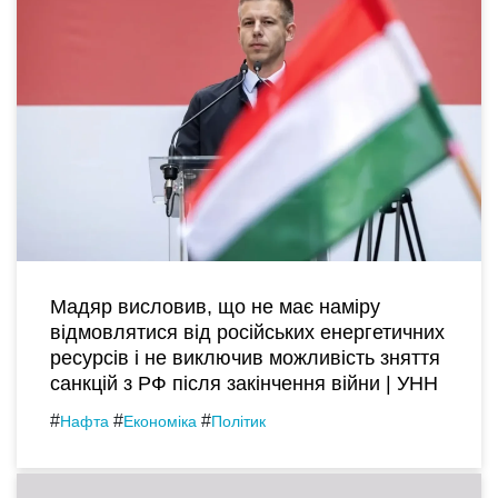
Мадяр висловив, що не має наміру
відмовлятися від російських енергетичних
ресурсів і не виключив можливість зняття
санкцій з РФ після закінчення війни | УНН
#
#
#
Нафта
Економіка
Політик