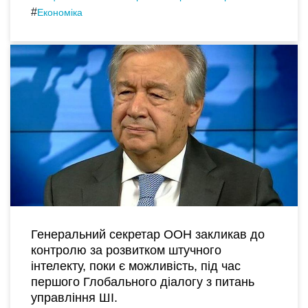
#
Економіка
Генеральний секретар ООН закликав до
контролю за розвитком штучного
інтелекту, поки є можливість, під час
першого Глобального діалогу з питань
управління ШІ.