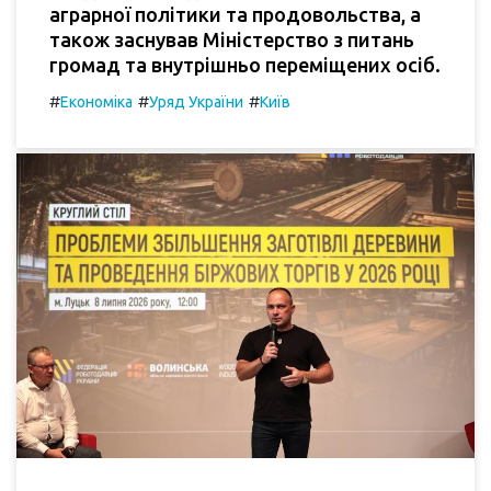
аграрної політики та продовольства, а
також заснував Міністерство з питань
громад та внутрішньо переміщених осіб.
#
#
#
Економіка
Уряд України
Київ