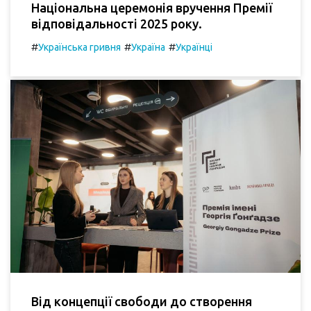
Національна церемонія вручення Премії
відповідальності 2025 року.
#
#
#
Українська гривня
Україна
Українці
Від концепції свободи до створення