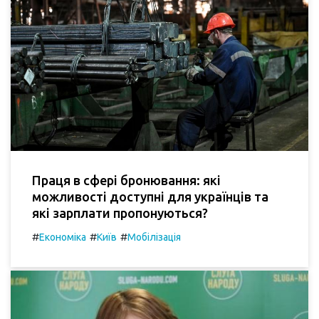
Праця в сфері бронювання: які
можливості доступні для українців та
які зарплати пропонуються?
#
#
#
Економіка
Київ
Мобілізація