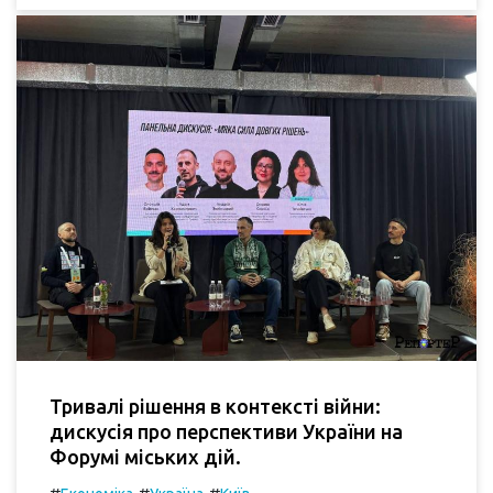
Тривалі рішення в контексті війни:
дискусія про перспективи України на
Форумі міських дій.