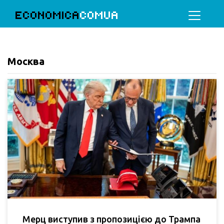
ECONOMICA
COMUA
Москва
Мерц виступив з пропозицією до Трампа