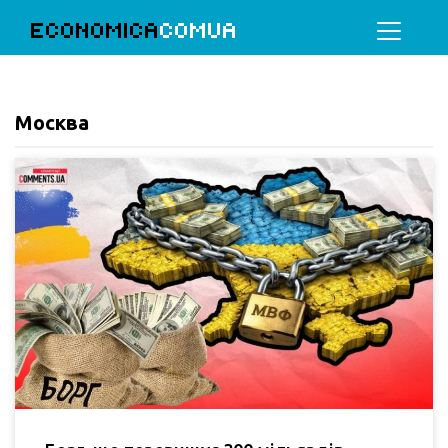
ECONOMICA
COMUA
Москва