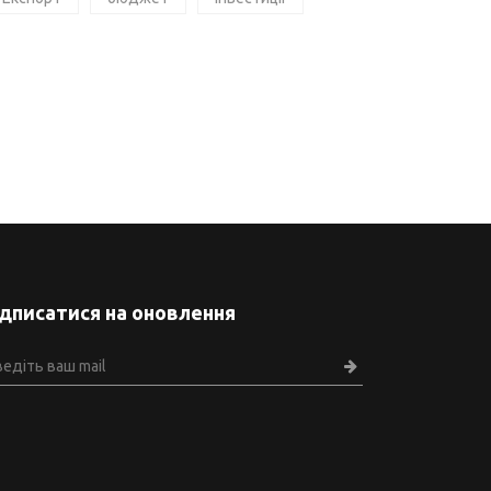
ідписатися на оновлення