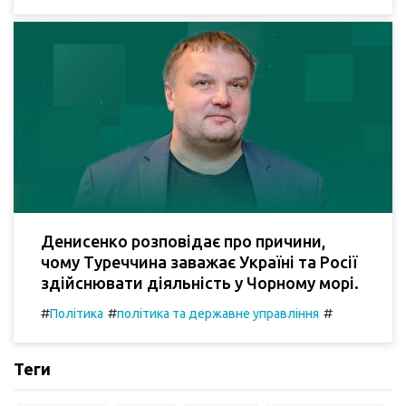
Денисенко розповідає про причини,
чому Туреччина заважає Україні та Росії
здійснювати діяльність у Чорному морі.
#
#
#
Політика
політика та державне управління
Теги