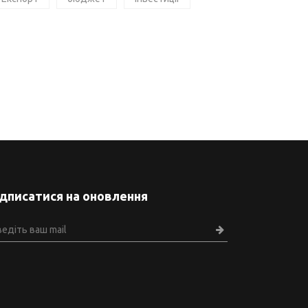
ідписатися на оновлення