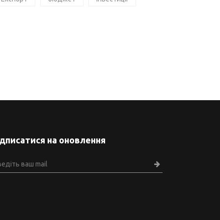
ідписатися на оновлення