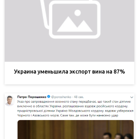
Украина уменьшила экспорт вина на 87%