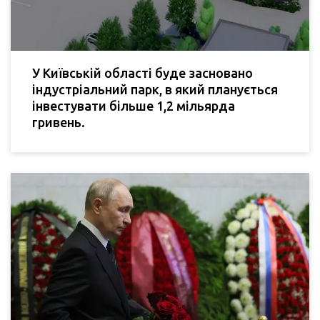
У Київській області буде засновано
індустріальний парк, в який планується
інвестувати більше 1,2 мільярда
гривень.