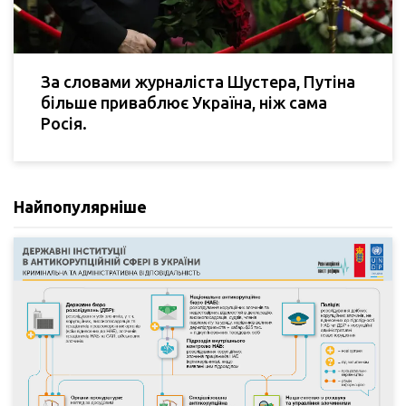
За словами журналіста Шустера, Путіна
більше приваблює Україна, ніж сама
Росія.
Найпопулярніше