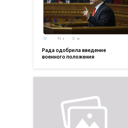
Рада одобрила введение
военного положения