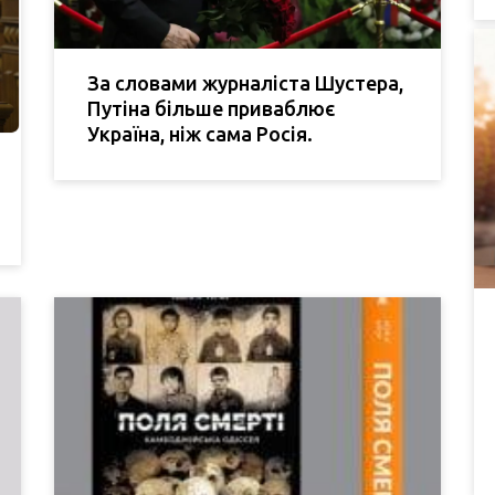
За словами журналіста Шустера,
Путіна більше приваблює
Україна, ніж сама Росія.