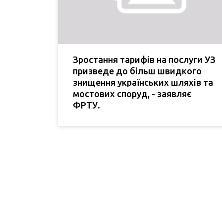
Зростання тарифів на послуги УЗ
призведе до більш швидкого
знищення українських шляхів та
мостових споруд, - заявляє
ФРТУ.