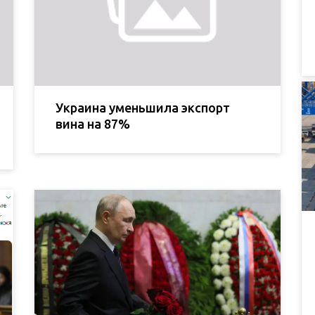
Украина уменьшила экспорт
вина на 87%