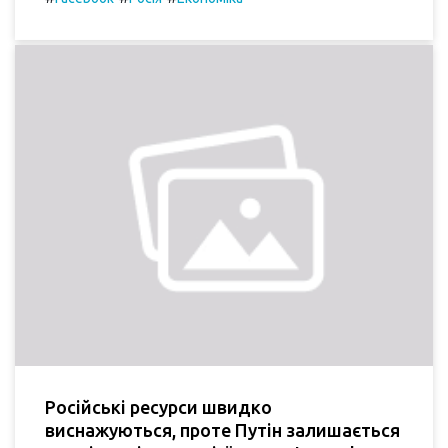
Російські ресурси швидко
виснажуються, проте Путін залишається