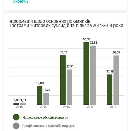
Украины