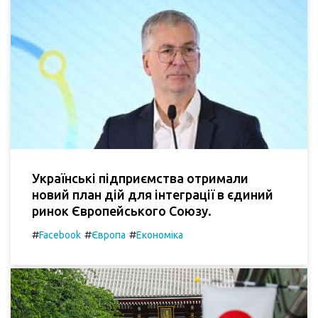
Українські підприємства отримали
новий план дій для інтеграції в єдиний
ринок Європейського Союзу.
#
#
#
Facebook
Європа
Економіка