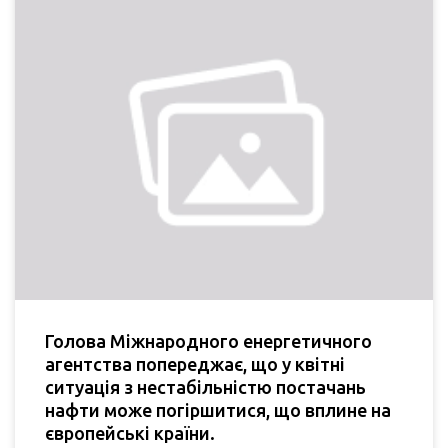
Голова Міжнародного енергетичного
агентства попереджає, що у квітні
ситуація з нестабільністю постачань
нафти може погіршитися, що вплине на
європейські країни.