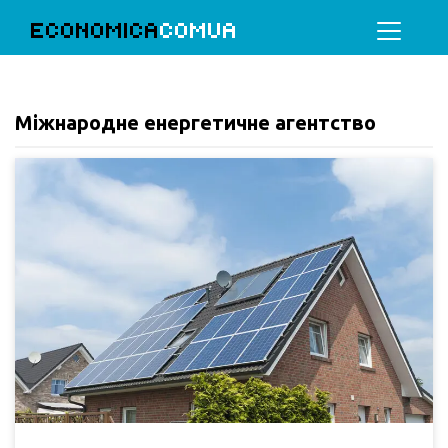
ECONOMICA
COMUA
Міжнародне енергетичне агентство