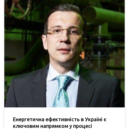
Енергетична ефективність в Україні є
ключовим напрямком у процесі