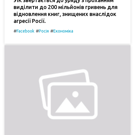
виділити до 200 мільйонів гривень для
відновлення книг, знищених внаслідок
агресії Росії.
#
#
#
Facebook
Росія
Економіка