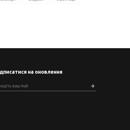
ідписатися на оновлення