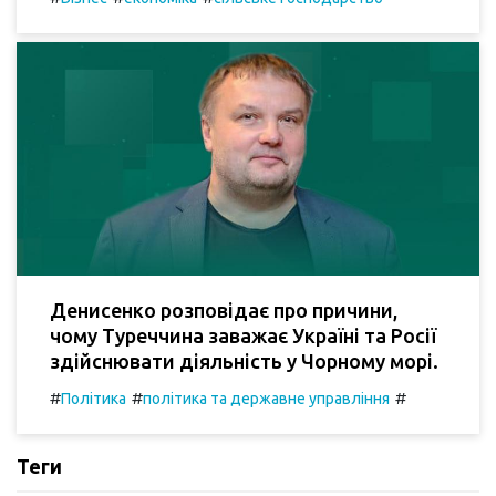
Денисенко розповідає про причини,
чому Туреччина заважає Україні та Росії
здійснювати діяльність у Чорному морі.
#
#
#
Політика
політика та державне управління
Теги