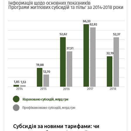
Субсидія за новими тарифами: чи