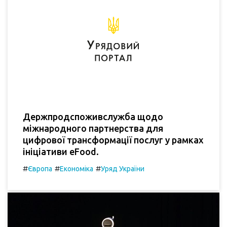
Держпродспоживслужба щодо
міжнародного партнерства для
цифрової трансформації послуг у рамках
ініціативи eFood.
#
#
#
Європа
Економіка
Уряд України