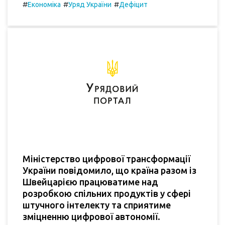
#
#
#
Економіка
Уряд України
Дефіцит
Міністерство цифрової трансформації
України повідомило, що країна разом із
Швейцарією працюватиме над
розробкою спільних продуктів у сфері
штучного інтелекту та сприятиме
зміцненню цифрової автономії.