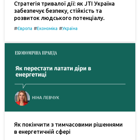
Стратегія тривалої дії: як JTI Україна
забезпечує безпеку, стійкість та
розвиток людського потенціалу.
#
#
#
Європа
Економіка
Україна
Як покінчити з тимчасовими рішеннями
в енергетичній сфері