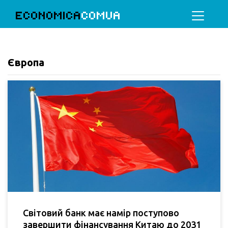
ECONOMICA
COMUA
Європа
Світовий банк має намір поступово
завершити фінансування Китаю до 2031