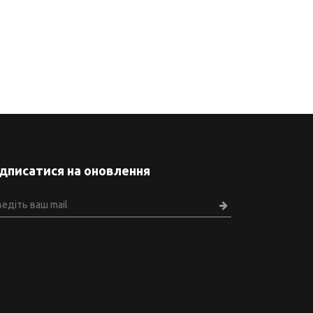
ідписатися на оновлення