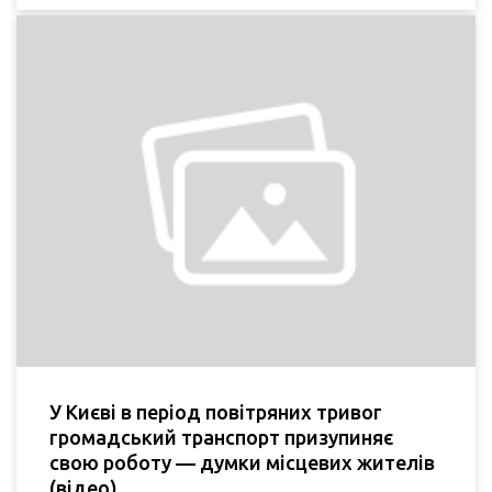
У Києві в період повітряних тривог
громадський транспорт призупиняє
свою роботу — думки місцевих жителів
(відео)